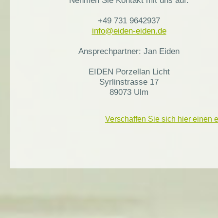
+49 731 9642937
info@eiden-eiden.de
Ansprechpartner: Jan Eiden
EIDEN Porzellan Licht
Syrlinstrasse 17
89073 Ulm
Verschaffen Sie sich hier einen